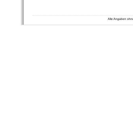
Alle Angaben ohn