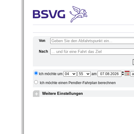
Von
Nach
Ich möchte um
:
am
Ich möchte einen Pendler-Fahrplan berechnen
Weitere Einstellungen